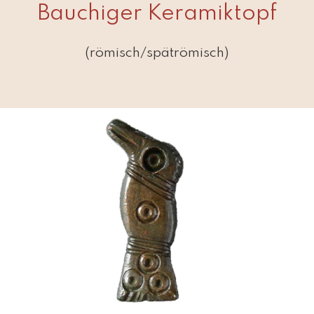
Bauchiger Keramiktopf
(römisch/spätrömisch)