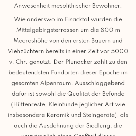
Anwesenheit mesolithischer Bewohner.
Wie anderswo im Eisacktal wurden die
Mittelgebirgsterrassen um die 800 m
Meereshöhe von den ersten Bauern und
Viehzüchtern bereits in einer Zeit vor 5000
v. Chr. genutzt. Der Plunacker zählt zu den
bedeutendsten Fundorten dieser Epoche im
gesamten Alpenraum. Ausschlaggebend
dafür ist sowohl die Qualität der Befunde
(Hüttenreste, Kleinfunde jeglicher Art wie
insbesondere Keramik und Steingeräte), als
auch die Ausdehnung der Siedlung, die