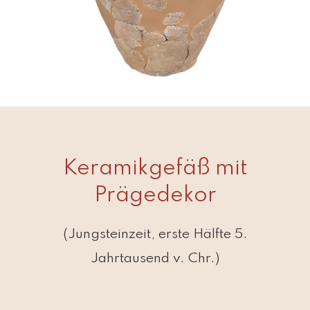
Keramikgefäß mit
Prägedekor
(Jungsteinzeit, erste Hälfte 5.
Jahrtausend v. Chr.)