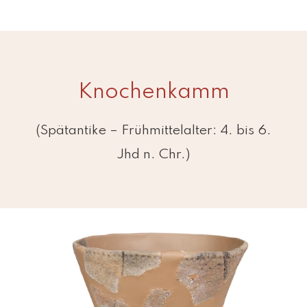
Knochenkamm
(Spätantike – Frühmittelalter: 4. bis 6.
Jhd n. Chr.)