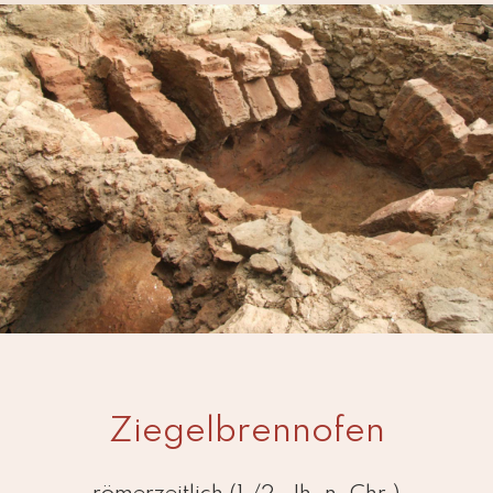
Ziegelbrennofen