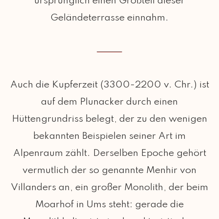
ursprünglich einen Großteil dieser
Geländeterrasse einnahm.
Auch die Kupferzeit (3300-2200 v. Chr.) ist
auf dem Plunacker durch einen
Hüttengrundriss belegt, der zu den wenigen
bekannten Beispielen seiner Art im
Alpenraum zählt. Derselben Epoche gehört
vermutlich der so genannte Menhir von
Villanders an, ein großer Monolith, der beim
Moarhof in Ums steht: gerade die