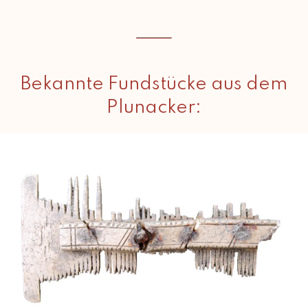
Bekannte Fundstücke aus dem
Plunacker: