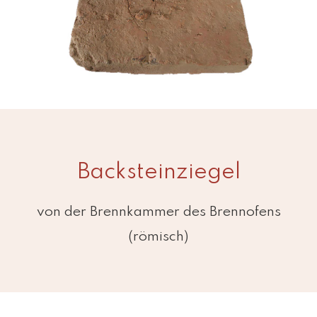
Backsteinziegel
von der Brennkammer des Brennofens
(römisch)