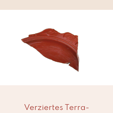
Verziertes Terra-