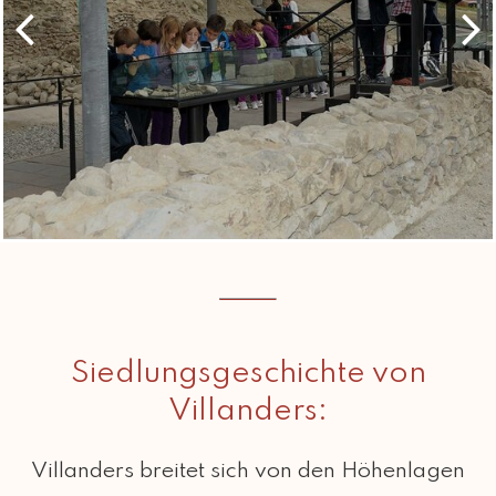
Siedlungsgeschichte von
Villanders:
Villanders breitet sich von den Höhenlagen