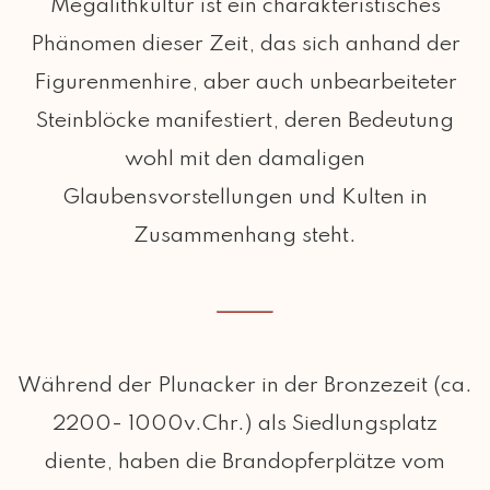
Megalithkultur ist ein charakteristisches
Phänomen dieser Zeit, das sich anhand der
Figurenmenhire, aber auch unbearbeiteter
Steinblöcke manifestiert, deren Bedeutung
wohl mit den damaligen
Glaubensvorstellungen und Kulten in
Zusammenhang steht.
Während der Plunacker in der Bronzezeit (ca.
2200- 1000v.Chr.) als Siedlungsplatz
diente, haben die Brandopferplätze vom