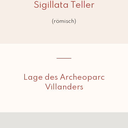
Sigillata Teller
(römisch)
Lage des Archeoparc
Villanders