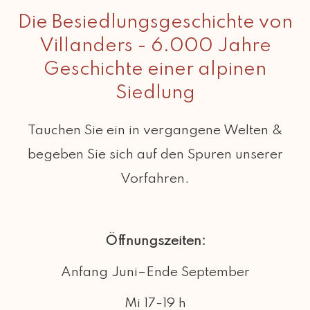
Die Besiedlungsgeschichte von
Villanders - 6.000 Jahre
Geschichte einer alpinen
Siedlung
Tauchen Sie ein in vergangene Welten &
begeben Sie sich auf den Spuren unserer
Vorfahren.
Öffnungszeiten:
Anfang Juni–Ende September
Mi 17-19 h