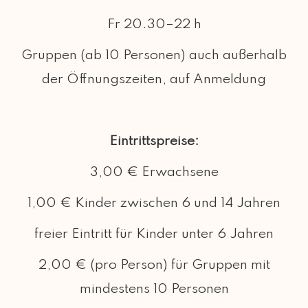
Fr 20.30–22 h
Gruppen (ab 10 Personen) auch außerhalb
der Öffnungszeiten, auf Anmeldung
Eintrittspreise:
3,00 € Erwachsene
1,00 € Kinder zwischen 6 und 14 Jahren
freier Eintritt für Kinder unter 6 Jahren
2,00 € (pro Person) für Gruppen mit
mindestens 10 Personen