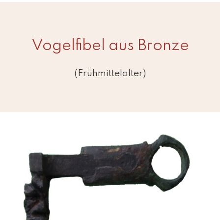
Vogelfibel aus Bronze
(Frühmittelalter)