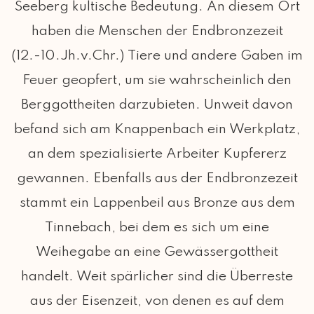
Seeberg kultische Bedeutung. An diesem Ort
haben die Menschen der Endbronzezeit
(12.-10.Jh.v.Chr.) Tiere und andere Gaben im
Feuer geopfert, um sie wahrscheinlich den
Berggottheiten darzubieten. Unweit davon
befand sich am Knappenbach ein Werkplatz,
an dem spezialisierte Arbeiter Kupfererz
gewannen. Ebenfalls aus der Endbronzezeit
stammt ein Lappenbeil aus Bronze aus dem
Tinnebach, bei dem es sich um eine
Weihegabe an eine Gewässergottheit
handelt. Weit spärlicher sind die Überreste
aus der Eisenzeit, von denen es auf dem