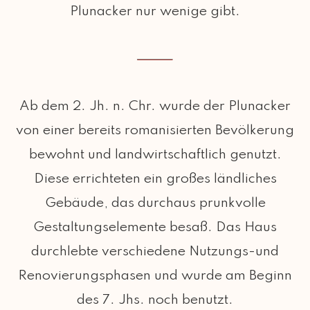
Plunacker nur wenige gibt.
Ab dem 2. Jh. n. Chr. wurde der Plunacker
von einer bereits romanisierten Bevölkerung
bewohnt und landwirtschaftlich genutzt.
Diese errichteten ein großes ländliches
Gebäude, das durchaus prunkvolle
Gestaltungselemente besaß. Das Haus
durchlebte verschiedene Nutzungs-und
Renovierungsphasen und wurde am Beginn
des 7. Jhs. noch benutzt.