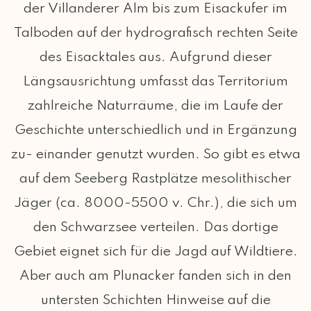
der Villanderer Alm bis zum Eisackufer im
Talboden auf der hydrografisch rechten Seite
des Eisacktales aus. Aufgrund dieser
Längsausrichtung umfasst das Territorium
zahlreiche Naturräume, die im Laufe der
Geschichte unterschiedlich und in Ergänzung
zu- einander genutzt wurden. So gibt es etwa
auf dem Seeberg Rastplätze mesolithischer
Jäger (ca. 8000-5500 v. Chr.), die sich um
den Schwarzsee verteilen. Das dortige
Gebiet eignet sich für die Jagd auf Wildtiere.
Aber auch am Plunacker fanden sich in den
untersten Schichten Hinweise auf die