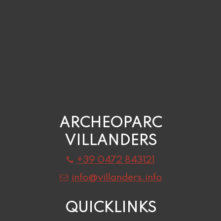
ARCHEOPARC
VILLANDERS
+39 0472 843121
info@villanders.info
QUICKLINKS