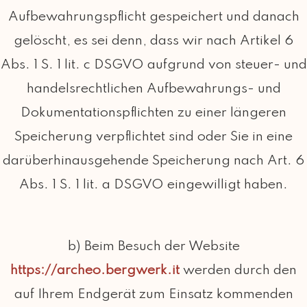
Aufbewahrungspflicht gespeichert und danach
gelöscht, es sei denn, dass wir nach Artikel 6
Abs. 1 S. 1 lit. c DSGVO aufgrund von steuer- und
handelsrechtlichen Aufbewahrungs- und
Dokumentationspflichten zu einer längeren
Speicherung verpflichtet sind oder Sie in eine
darüberhinausgehende Speicherung nach Art. 6
Abs. 1 S. 1 lit. a DSGVO eingewilligt haben.
b) Beim Besuch der Website
https://archeo.bergwerk.it
werden durch den
auf Ihrem Endgerät zum Einsatz kommenden