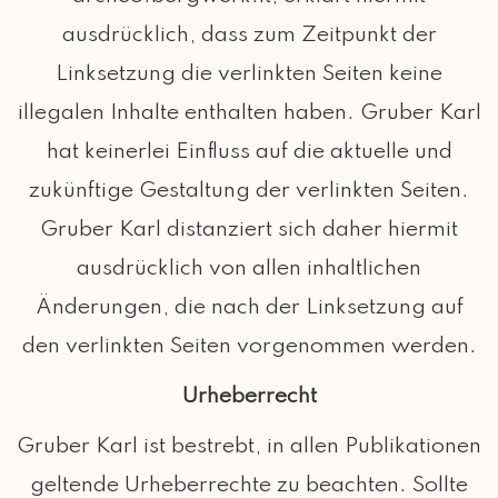
ausdrücklich, dass zum Zeitpunkt der
Linksetzung die verlinkten Seiten keine
illegalen Inhalte enthalten haben. Gruber Karl
hat keinerlei Einfluss auf die aktuelle und
zukünftige Gestaltung der verlinkten Seiten.
Gruber Karl distanziert sich daher hiermit
ausdrücklich von allen inhaltlichen
Änderungen, die nach der Linksetzung auf
den verlinkten Seiten vorgenommen werden.
Urheberrecht
Gruber Karl ist bestrebt, in allen Publikationen
geltende Urheberrechte zu beachten. Sollte