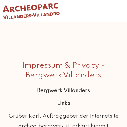
Impressum & Privacy -
Bergwerk Villanders
Bergwerk Villanders
Links
Gruber Karl, Auftraggeber der Internetsite
archeo.bergwerk.it, erklärt hiermit