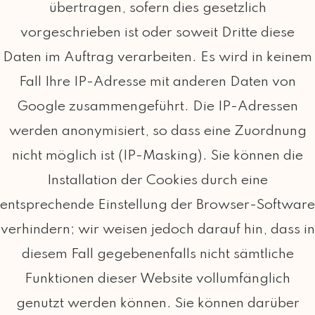
übertragen, sofern dies gesetzlich
vorgeschrieben ist oder soweit Dritte diese
Daten im Auftrag verarbeiten. Es wird in keinem
Fall Ihre IP-Adresse mit anderen Daten von
Google zusammengeführt. Die IP-Adressen
werden anonymisiert, so dass eine Zuordnung
nicht möglich ist (IP-Masking). Sie können die
Installation der Cookies durch eine
entsprechende Einstellung der Browser-Software
verhindern; wir weisen jedoch darauf hin, dass in
diesem Fall gegebenenfalls nicht sämtliche
Funktionen dieser Website vollumfänglich
genutzt werden können. Sie können darüber