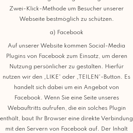
Zwei-Klick-Methode um Besucher unserer
Webseite bestmöglich zu schützen.
a) Facebook
Auf unserer Website kommen Social-Media
Plugins von Facebook zum Einsatz, um deren
Nutzung persönlicher zu gestalten. Hierfür
nutzen wir den „LIKE“ oder „TEILEN“-Button. Es
handelt sich dabei um ein Angebot von
Facebook. Wenn Sie eine Seite unseres
Webauftritts aufrufen, die ein solches Plugin
enthält, baut Ihr Browser eine direkte Verbindung
mit den Servern von Facebook auf. Der Inhalt