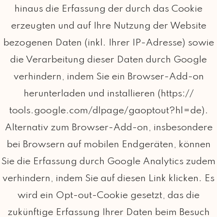
hinaus die Erfassung der durch das Cookie
erzeugten und auf Ihre Nutzung der Website
bezogenen Daten (inkl. Ihrer IP-Adresse) sowie
die Verarbeitung dieser Daten durch Google
verhindern, indem Sie ein Browser-Add-on
herunterladen und installieren (https://
tools.google.com/dlpage/gaoptout?hl=de).
Alternativ zum Browser-Add-on, insbesondere
bei Browsern auf mobilen Endgeräten, können
Sie die Erfassung durch Google Analytics zudem
verhindern, indem Sie auf diesen Link klicken. Es
wird ein Opt-out-Cookie gesetzt, das die
zukünftige Erfassung Ihrer Daten beim Besuch