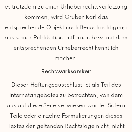
es trotzdem zu einer Urheberrechtsverletzung
kommen, wird Gruber Karl das
entsprechende Objekt nach Benachrichtigung
aus seiner Publikation entfernen bzw. mit dem
entsprechenden Urheberrecht kenntlich
machen.
Rechtswirksamkeit
Dieser Haftungsausschluss ist als Teil des
Internetangebotes zu betrachten, von dem
aus auf diese Seite verwiesen wurde. Sofern
Teile oder einzelne Formulierungen dieses
Textes der geltenden Rechtslage nicht, nicht