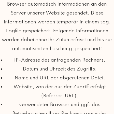
Browser automatisch Informationen an den
Server unserer Website gesendet. Diese
Informationen werden temporär in einem sog.
Logfile gespeichert. Folgende Informationen
werden dabei ohne Ihr Zutun erfasst und bis zur
automatisierten Löschung gespeichert:
IP-Adresse des anfragenden Rechners,
Datum und Uhrzeit des Zugriffs,
Name und URL der abgerufenen Datei,
Website, von der aus der Zugriff erfolgt
(Referrer-URL),
verwendeter Browser und ggf. das
Betriebssystem Ihres Rechners sowie der