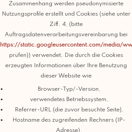
Zusammenhang werden pseudonymisierte
Nutzungsprofile erstellt und Cookies (siehe unter
Ziff. 4, (bitte
Auftragsdatenverarbeitungsvereinbarung bei
https://static.googleusercontent.com/media/w
prüfen)) verwendet. Die durch die Cookies
erzeugten Informationen über Ihre Benutzung
dieser Website wie
Browser-Typ/-Version,
verwendetes Betriebssystem,
Referrer-URL (die zuvor besuchte Seite),
Hostname des zugreifenden Rechners (IP-
Adresse),