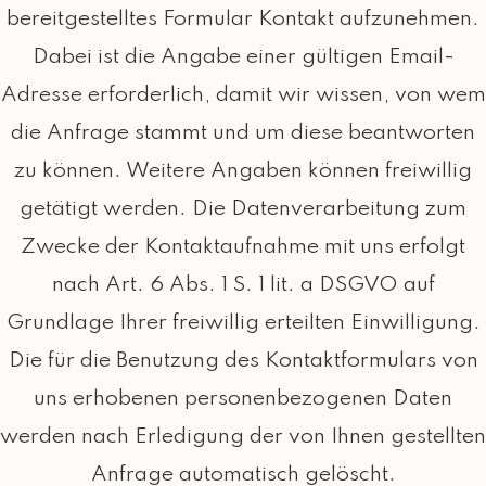
bereitgestelltes Formular Kontakt aufzunehmen.
Dabei ist die Angabe einer gültigen Email-
Adresse erforderlich, damit wir wissen, von wem
die Anfrage stammt und um diese beantworten
zu können. Weitere Angaben können freiwillig
getätigt werden. Die Datenverarbeitung zum
Zwecke der Kontaktaufnahme mit uns erfolgt
nach Art. 6 Abs. 1 S. 1 lit. a DSGVO auf
Grundlage Ihrer freiwillig erteilten Einwilligung.
Die für die Benutzung des Kontaktformulars von
uns erhobenen personenbezogenen Daten
werden nach Erledigung der von Ihnen gestellten
Anfrage automatisch gelöscht.