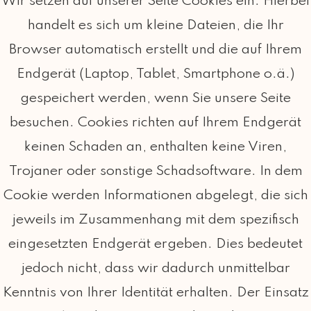
Wir setzen auf unserer Seite Cookies ein. Hierbei
handelt es sich um kleine Dateien, die Ihr
Browser automatisch erstellt und die auf Ihrem
Endgerät (Laptop, Tablet, Smartphone o.ä.)
gespeichert werden, wenn Sie unsere Seite
besuchen. Cookies richten auf Ihrem Endgerät
keinen Schaden an, enthalten keine Viren,
Trojaner oder sonstige Schadsoftware. In dem
Cookie werden Informationen abgelegt, die sich
jeweils im Zusammenhang mit dem spezifisch
eingesetzten Endgerät ergeben. Dies bedeutet
jedoch nicht, dass wir dadurch unmittelbar
Kenntnis von Ihrer Identität erhalten. Der Einsatz