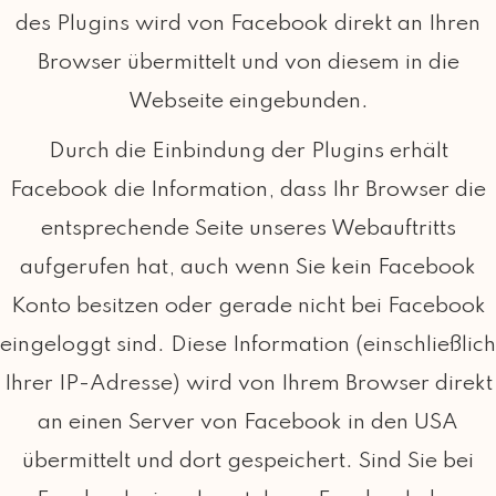
des Plugins wird von Facebook direkt an Ihren
Browser übermittelt und von diesem in die
Webseite eingebunden.
Durch die Einbindung der Plugins erhält
Facebook die Information, dass Ihr Browser die
entsprechende Seite unseres Webauftritts
aufgerufen hat, auch wenn Sie kein Facebook
Konto besitzen oder gerade nicht bei Facebook
eingeloggt sind. Diese Information (einschließlich
Ihrer IP-Adresse) wird von Ihrem Browser direkt
an einen Server von Facebook in den USA
übermittelt und dort gespeichert. Sind Sie bei