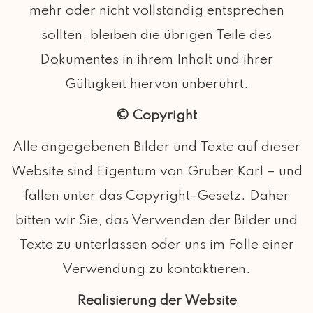
mehr oder nicht vollständig entsprechen
sollten, bleiben die übrigen Teile des
Dokumentes in ihrem Inhalt und ihrer
Gültigkeit hiervon unberührt.
© Copyright
Alle angegebenen Bilder und Texte auf dieser
Website sind Eigentum von Gruber Karl – und
fallen unter das Copyright-Gesetz. Daher
bitten wir Sie, das Verwenden der Bilder und
Texte zu unterlassen oder uns im Falle einer
Verwendung zu kontaktieren.
Realisierung der Website