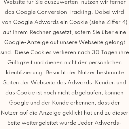
Website für Sie auszuwerten, nutzen wir ferner
das Google Conversion Tracking. Dabei wird
von Google Adwords ein Cookie (siehe Ziffer 4)
auf Ihrem Rechner gesetzt, sofern Sie über eine
Google-Anzeige auf unsere Webseite gelangt
sind. Diese Cookies verlieren nach 30 Tagen ihre
Gültigkeit und dienen nicht der persönlichen
Identifizierung. Besucht der Nutzer bestimmte
Seiten der Webseite des Adwords-Kunden und
das Cookie ist noch nicht abgelaufen, können
Google und der Kunde erkennen, dass der
Nutzer auf die Anzeige geklickt hat und zu dieser
Seite weitergeleitet wurde Jeder Adwords-