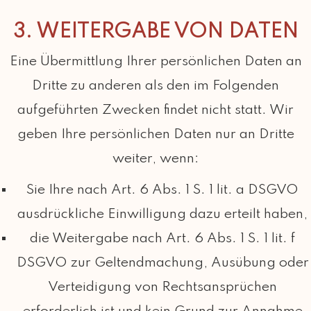
3. WEITERGABE VON DATEN
Eine Übermittlung Ihrer persönlichen Daten an
Dritte zu anderen als den im Folgenden
aufgeführten Zwecken findet nicht statt. Wir
geben Ihre persönlichen Daten nur an Dritte
weiter, wenn:
Sie Ihre nach Art. 6 Abs. 1 S. 1 lit. a DSGVO
ausdrückliche Einwilligung dazu erteilt haben,
die Weitergabe nach Art. 6 Abs. 1 S. 1 lit. f
DSGVO zur Geltendmachung, Ausübung oder
Verteidigung von Rechtsansprüchen