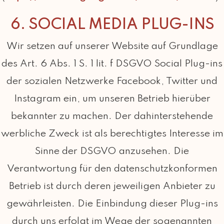
6. SOCIAL MEDIA PLUG-INS
Wir setzen auf unserer Website auf Grundlage
des Art. 6 Abs. 1 S. 1 lit. f DSGVO Social Plug-ins
der sozialen Netzwerke Facebook, Twitter und
Instagram ein, um unseren Betrieb hierüber
bekannter zu machen. Der dahinterstehende
werbliche Zweck ist als berechtigtes Interesse im
Sinne der DSGVO anzusehen. Die
Verantwortung für den datenschutzkonformen
Betrieb ist durch deren jeweiligen Anbieter zu
gewährleisten. Die Einbindung dieser Plug-ins
durch uns erfolgt im Wege der sogenannten