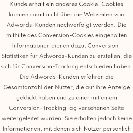
Kunde erhält ein anderes Cookie. Cookies
können somit nicht über die Webseiten von
Adwords-Kunden nachverfolgt werden. Die
mithilfe des Conversion-Cookies eingeholten
Informationen dienen dazu, Conversion-
Statistiken für Adwords-Kunden zu erstellen, die
sich für Conversion-Tracking entschieden haben.
Die Adwords-Kunden erfahren die
Gesamtanzahl der Nutzer, die auf ihre Anzeige
geklickt haben und zu einer mit einem
Conversion-TrackingTag versehenen Seite
weitergeleitet wurden. Sie erhalten jedoch keine
Informationen, mit denen sich Nutzer persönlich