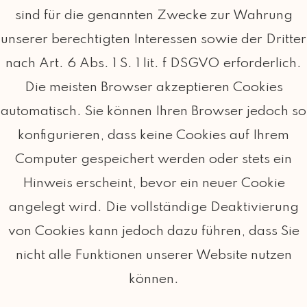
sind für die genannten Zwecke zur Wahrung
unserer berechtigten Interessen sowie der Dritter
nach Art. 6 Abs. 1 S. 1 lit. f DSGVO erforderlich.
Die meisten Browser akzeptieren Cookies
automatisch. Sie können Ihren Browser jedoch so
konfigurieren, dass keine Cookies auf Ihrem
Computer gespeichert werden oder stets ein
Hinweis erscheint, bevor ein neuer Cookie
angelegt wird. Die vollständige Deaktivierung
von Cookies kann jedoch dazu führen, dass Sie
nicht alle Funktionen unserer Website nutzen
können.