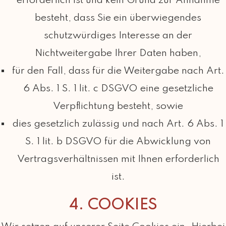
erforderlich ist und kein Grund zur Annahme
besteht, dass Sie ein überwiegendes
schutzwürdiges Interesse an der
Nichtweitergabe Ihrer Daten haben,
für den Fall, dass für die Weitergabe nach Art.
6 Abs. 1 S. 1 lit. c DSGVO eine gesetzliche
Verpflichtung besteht, sowie
dies gesetzlich zulässig und nach Art. 6 Abs. 1
S. 1 lit. b DSGVO für die Abwicklung von
Vertragsverhältnissen mit Ihnen erforderlich
ist.
4. COOKIES