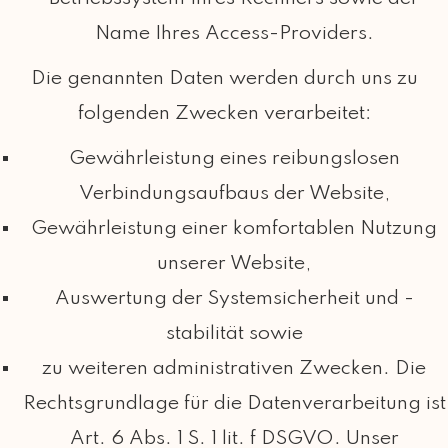
Name Ihres Access-Providers.
Die genannten Daten werden durch uns zu
folgenden Zwecken verarbeitet:
Gewährleistung eines reibungslosen
Verbindungsaufbaus der Website,
Gewährleistung einer komfortablen Nutzung
unserer Website,
Auswertung der Systemsicherheit und -
stabilität sowie
zu weiteren administrativen Zwecken. Die
Rechtsgrundlage für die Datenverarbeitung ist
Art. 6 Abs. 1 S. 1 lit. f DSGVO. Unser