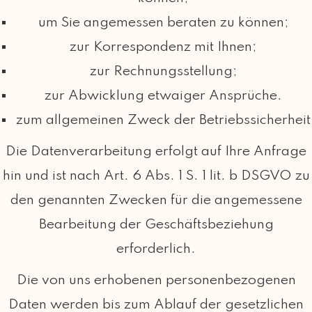
um Sie angemessen beraten zu können;
zur Korrespondenz mit Ihnen;
zur Rechnungsstellung;
zur Abwicklung etwaiger Ansprüche.
zum allgemeinen Zweck der Betriebssicherheit
Die Datenverarbeitung erfolgt auf Ihre Anfrage
hin und ist nach Art. 6 Abs. 1 S. 1 lit. b DSGVO zu
den genannten Zwecken für die angemessene
Bearbeitung der Geschäftsbeziehung
erforderlich.
Die von uns erhobenen personenbezogenen
Daten werden bis zum Ablauf der gesetzlichen