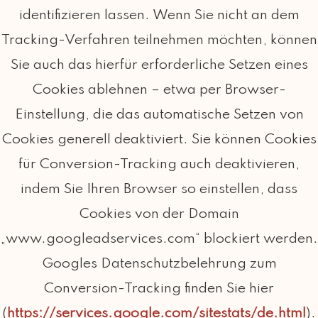
identifizieren lassen. Wenn Sie nicht an dem
Tracking-Verfahren teilnehmen möchten, können
Sie auch das hierfür erforderliche Setzen eines
Cookies ablehnen – etwa per Browser-
Einstellung, die das automatische Setzen von
Cookies generell deaktiviert. Sie können Cookies
für Conversion-Tracking auch deaktivieren,
indem Sie Ihren Browser so einstellen, dass
Cookies von der Domain
„www.googleadservices.com“ blockiert werden.
Googles Datenschutzbelehrung zum
Conversion-Tracking finden Sie hier
(
https://services.google.com/sitestats/de.html
).