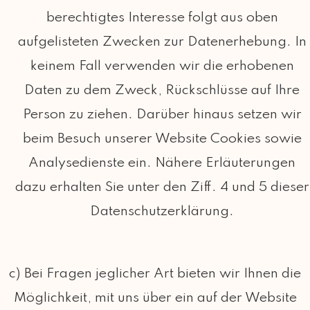
berechtigtes Interesse folgt aus oben
aufgelisteten Zwecken zur Datenerhebung. In
keinem Fall verwenden wir die erhobenen
Daten zu dem Zweck, Rückschlüsse auf Ihre
Person zu ziehen. Darüber hinaus setzen wir
beim Besuch unserer Website Cookies sowie
Analysedienste ein. Nähere Erläuterungen
dazu erhalten Sie unter den Ziff. 4 und 5 dieser
Datenschutzerklärung.
c) Bei Fragen jeglicher Art bieten wir Ihnen die
Möglichkeit, mit uns über ein auf der Website