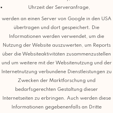
Uhrzeit der Serveranfrage,
werden an einen Server von Google in den USA
übertragen und dort gespeichert. Die
Informationen werden verwendet, um die
Nutzung der Website auszuwerten, um Reports
über die Websiteaktivitäten zusammenzustellen
und um weitere mit der Websitenutzung und der
Internetnutzung verbundene Dienstleistungen zu
Zwecken der Marktforschung und
bedarfsgerechten Gestaltung dieser
Internetseiten zu erbringen. Auch werden diese
Informationen gegebenenfalls an Dritte