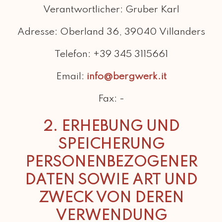
Verantwortlicher:
Gruber Karl
Adresse:
Oberland 36, 39040 Villanders
Telefon:
+39 345 3115661
Email:
info@bergwerk.it
Fax:
-
2. ERHEBUNG UND
SPEICHERUNG
PERSONENBEZOGENER
DATEN SOWIE ART UND
ZWECK VON DEREN
VERWENDUNG