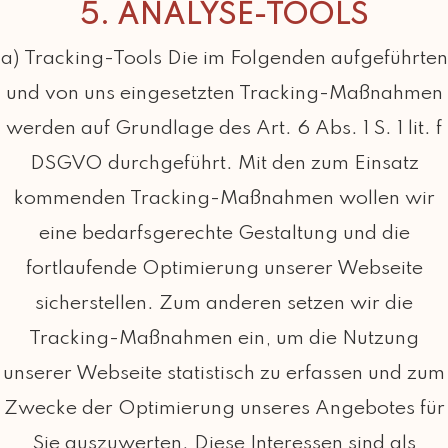
5. ANALYSE-TOOLS
a) Tracking-Tools Die im Folgenden aufgeführten
und von uns eingesetzten Tracking-Maßnahmen
werden auf Grundlage des Art. 6 Abs. 1 S. 1 lit. f
DSGVO durchgeführt. Mit den zum Einsatz
kommenden Tracking-Maßnahmen wollen wir
eine bedarfsgerechte Gestaltung und die
fortlaufende Optimierung unserer Webseite
sicherstellen. Zum anderen setzen wir die
Tracking-Maßnahmen ein, um die Nutzung
unserer Webseite statistisch zu erfassen und zum
Zwecke der Optimierung unseres Angebotes für
Sie auszuwerten. Diese Interessen sind als