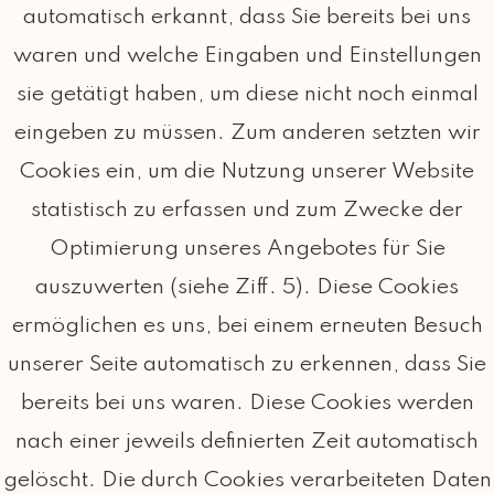
automatisch erkannt, dass Sie bereits bei uns
waren und welche Eingaben und Einstellungen
sie getätigt haben, um diese nicht noch einmal
eingeben zu müssen. Zum anderen setzten wir
Cookies ein, um die Nutzung unserer Website
statistisch zu erfassen und zum Zwecke der
Optimierung unseres Angebotes für Sie
auszuwerten (siehe Ziff. 5). Diese Cookies
ermöglichen es uns, bei einem erneuten Besuch
unserer Seite automatisch zu erkennen, dass Sie
bereits bei uns waren. Diese Cookies werden
nach einer jeweils definierten Zeit automatisch
gelöscht. Die durch Cookies verarbeiteten Daten