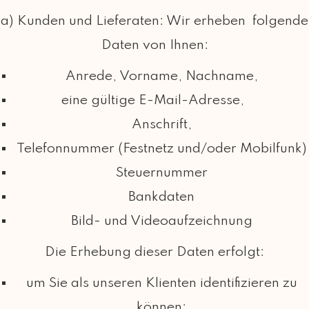
a) Kunden und Lieferaten: Wir erheben folgende
Daten von Ihnen:
Anrede, Vorname, Nachname,
eine gültige E-Mail-Adresse,
Anschrift,
Telefonnummer (Festnetz und/oder Mobilfunk)
Steuernummer
Bankdaten
Bild- und Videoaufzeichnung
Die Erhebung dieser Daten erfolgt:
um Sie als unseren Klienten identifizieren zu
können;