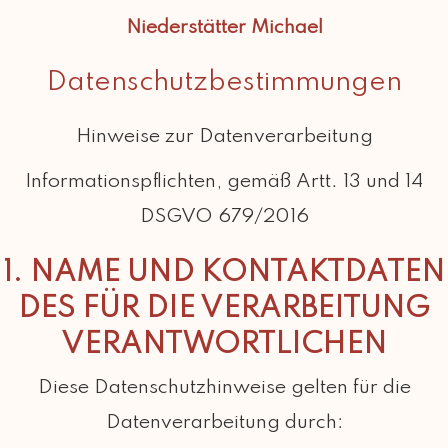
Niederstätter Michael
Datenschutzbestimmungen
Hinweise zur Datenverarbeitung
Informationspflichten, gemäß Artt. 13 und 14
DSGVO 679/2016
1. NAME UND KONTAKTDATEN
DES FÜR DIE VERARBEITUNG
VERANTWORTLICHEN
Diese Datenschutzhinweise gelten für die
Datenverarbeitung durch: