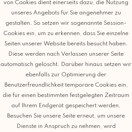
von Cookies dient einerseits dazu, die Nutzung
unseres Angebots für Sie angenehmer zu
gestalten. So setzen wir sogenannte Session-
Cookies ein, um zu erkennen, dass Sie einzelne
Seiten unserer Website bereits besucht haben.
Diese werden nach Verlassen unserer Seite
automatisch gelöscht. Darüber hinaus setzen wir
ebenfalls zur Optimierung der
Benutzerfreundlichkeit temporäre Cookies ein,
die für einen bestimmten festgelegten Zeitraum
auf Ihrem Endgerät gespeichert werden.
Besuchen Sie unsere Seite erneut, um unsere
Dienste in Anspruch zu nehmen, wird