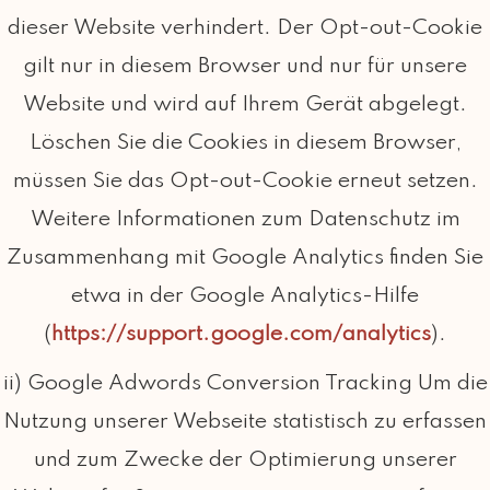
dieser Website verhindert. Der Opt-out-Cookie
gilt nur in diesem Browser und nur für unsere
Website und wird auf Ihrem Gerät abgelegt.
Löschen Sie die Cookies in diesem Browser,
müssen Sie das Opt-out-Cookie erneut setzen.
Weitere Informationen zum Datenschutz im
Zusammenhang mit Google Analytics finden Sie
etwa in der Google Analytics-Hilfe
(
https://support.google.com/analytics
).
ii) Google Adwords Conversion Tracking Um die
Nutzung unserer Webseite statistisch zu erfassen
und zum Zwecke der Optimierung unserer